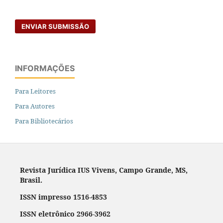
ENVIAR SUBMISSÃO
INFORMAÇÕES
Para Leitores
Para Autores
Para Bibliotecários
Revista Jurídica IUS Vivens, Campo Grande, MS,
Brasil.
ISSN impresso 1516-4853
ISSN eletrônico 2966-3962