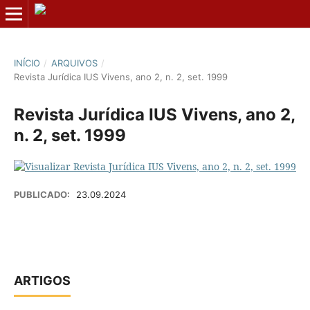
INÍCIO
/
ARQUIVOS
/
Revista Jurídica IUS Vivens, ano 2, n. 2, set. 1999
Revista Jurídica IUS Vivens, ano 2,
n. 2, set. 1999
PUBLICADO:
23.09.2024
ARTIGOS