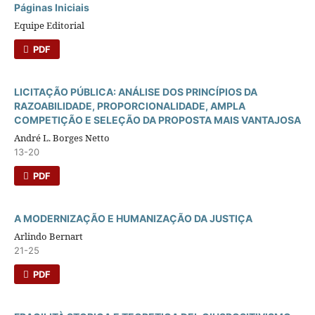
Páginas Iniciais
Equipe Editorial
PDF
LICITAÇÃO PÚBLICA: ANÁLISE DOS PRINCÍPIOS DA
RAZOABILIDADE, PROPORCIONALIDADE, AMPLA
COMPETIÇÃO E SELEÇÃO DA PROPOSTA MAIS VANTAJOSA
André L. Borges Netto
13-20
PDF
A MODERNIZAÇÃO E HUMANIZAÇÃO DA JUSTIÇA
Arlindo Bernart
21-25
PDF