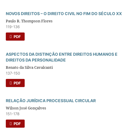
NOVOS DIREITOS – O DIREITO CIVIL NO FIM DO SÉCULO XX
Paulo R. Thompson Flores
119-136
PDF
ASPECTOS DA DISTINÇÃO ENTRE DIREITOS HUMANOS E
DIREITOS DA PERSONALIDADE
Renato da Silva Cavalcanti
137-150
PDF
RELAÇÃO JURÍDICA PROCESSUAL CIRCULAR
Wilson José Gonçalves
151-178
PDF