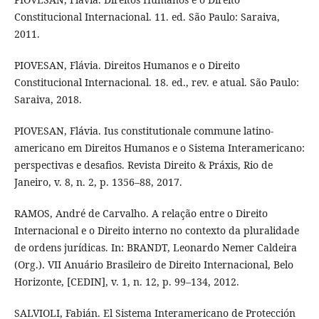
Constitucional Internacional. 11. ed. São Paulo: Saraiva,
2011.
PIOVESAN, Flávia. Direitos Humanos e o Direito
Constitucional Internacional. 18. ed., rev. e atual. São Paulo:
Saraiva, 2018.
PIOVESAN, Flávia. Ius constitutionale commune latino-
americano em Direitos Humanos e o Sistema Interamericano:
perspectivas e desafios. Revista Direito & Práxis, Rio de
Janeiro, v. 8, n. 2, p. 1356–88, 2017.
RAMOS, André de Carvalho. A relação entre o Direito
Internacional e o Direito interno no contexto da pluralidade
de ordens jurídicas. In: BRANDT, Leonardo Nemer Caldeira
(Org.). VII Anuário Brasileiro de Direito Internacional, Belo
Horizonte, [CEDIN], v. 1, n. 12, p. 99–134, 2012.
SALVIOLI, Fabián. El Sistema Interamericano de Protección