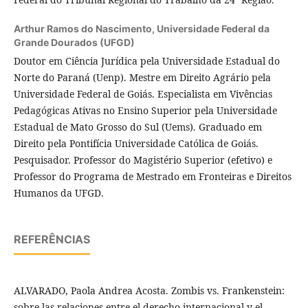
Arthur Ramos do Nascimento,
Universidade Federal da
Grande Dourados (UFGD)
Doutor em Ciência Jurídica pela Universidade Estadual do
Norte do Paraná (Uenp). Mestre em Direito Agrário pela
Universidade Federal de Goiás. Especialista em Vivências
Pedagógicas Ativas no Ensino Superior pela Universidade
Estadual de Mato Grosso do Sul (Uems). Graduado em
Direito pela Pontifícia Universidade Católica de Goiás.
Pesquisador. Professor do Magistério Superior (efetivo) e
Professor do Programa de Mestrado em Fronteiras e Direitos
Humanos da UFGD.
REFERÊNCIAS
ALVARADO, Paola Andrea Acosta. Zombis vs. Frankenstein:
sobre las relaciones entre el derecho internacional y el