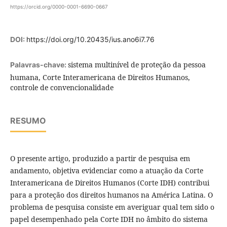
https://orcid.org/0000-0001-6690-0667
DOI:
https://doi.org/10.20435/ius.ano6i7.76
sistema multinível de proteção da pessoa
Palavras-chave:
humana, Corte Interamericana de Direitos Humanos,
controle de convencionalidade
RESUMO
O presente artigo, produzido a partir de pesquisa em
andamento, objetiva evidenciar como a atuação da Corte
Interamericana de Direitos Humanos (Corte IDH) contribui
para a proteção dos direitos humanos na América Latina. O
problema de pesquisa consiste em averiguar qual tem sido o
papel desempenhado pela Corte IDH no âmbito do sistema