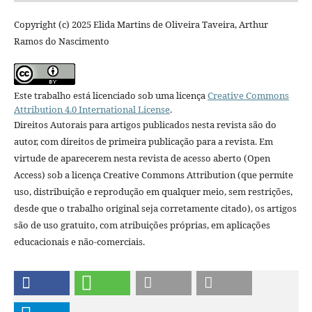
Copyright (c) 2025 Elida Martins de Oliveira Taveira, Arthur
Ramos do Nascimento
Este trabalho está licenciado sob uma licença
Creative Commons
Attribution 4.0 International License
.
Direitos Autorais para artigos publicados nesta revista são do
autor, com direitos de primeira publicação para a revista. Em
virtude de aparecerem nesta revista de acesso aberto (Open
Access) sob a licença Creative Commons Attribution (que permite
uso, distribuição e reprodução em qualquer meio, sem restrições,
desde que o trabalho original seja corretamente citado), os artigos
são de uso gratuito, com atribuições próprias, em aplicações
educacionais e não-comerciais.