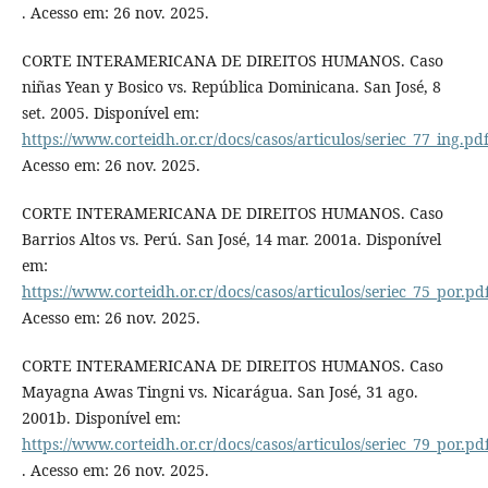
. Acesso em: 26 nov. 2025.
CORTE INTERAMERICANA DE DIREITOS HUMANOS. Caso
niñas Yean y Bosico vs. República Dominicana. San José, 8
set. 2005. Disponível em:
https://www.corteidh.or.cr/docs/casos/articulos/seriec_77_ing.pd
Acesso em: 26 nov. 2025.
CORTE INTERAMERICANA DE DIREITOS HUMANOS. Caso
Barrios Altos vs. Perú. San José, 14 mar. 2001a. Disponível
em:
https://www.corteidh.or.cr/docs/casos/articulos/seriec_75_por.pd
Acesso em: 26 nov. 2025.
CORTE INTERAMERICANA DE DIREITOS HUMANOS. Caso
Mayagna Awas Tingni vs. Nicarágua. San José, 31 ago.
2001b. Disponível em:
https://www.corteidh.or.cr/docs/casos/articulos/seriec_79_por.pd
. Acesso em: 26 nov. 2025.