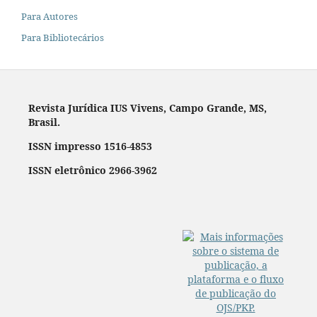
Para Autores
Para Bibliotecários
Revista Jurídica IUS Vivens, Campo Grande, MS,
Brasil.
ISSN impresso 1516-4853
ISSN eletrônico 2966-3962