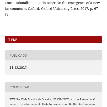
Constitutionalism in Latin America: the emergence of a new
ius commune. Oxford: Oxford University Press, 2017. p. 67–
82.
PDF
PUBLICADO
11.12.2025
COMO CITAR
TAVEIRA, Élida Martins de Oliveira; NASCIMENTO, Arthur Ramos do. O
impacto transformador da Corte Interamericana De Direitos Humanos