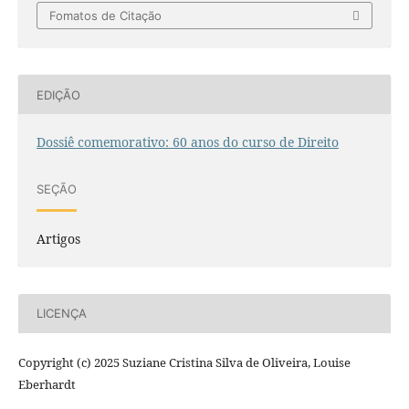
Fomatos de Citação
EDIÇÃO
Dossiê comemorativo: 60 anos do curso de Direito
SEÇÃO
Artigos
LICENÇA
Copyright (c) 2025 Suziane Cristina Silva de Oliveira, Louise
Eberhardt