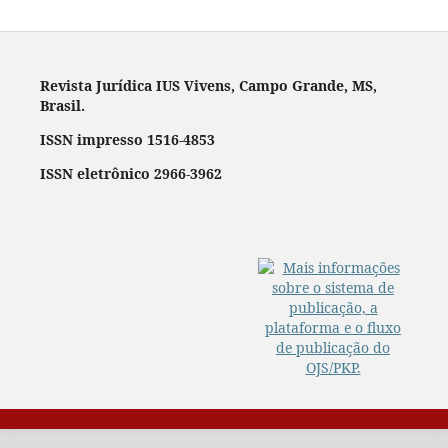
Revista Jurídica IUS Vivens, Campo Grande, MS,
Brasil.
ISSN impresso 1516-4853
ISSN eletrônico 2966-3962