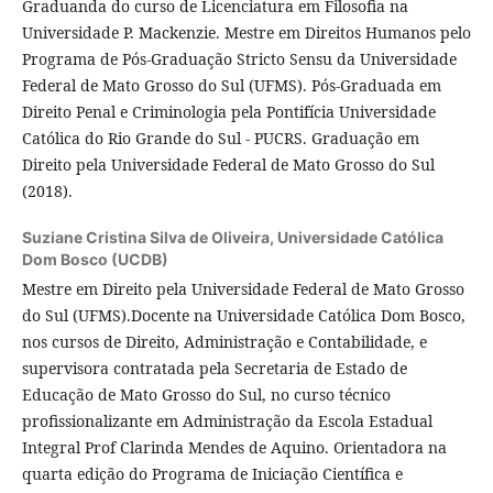
Graduanda do curso de Licenciatura em Filosofia na
Universidade P. Mackenzie. Mestre em Direitos Humanos pelo
Programa de Pós-Graduação Stricto Sensu da Universidade
Federal de Mato Grosso do Sul (UFMS). Pós-Graduada em
Direito Penal e Criminologia pela Pontifícia Universidade
Católica do Rio Grande do Sul - PUCRS. Graduação em
Direito pela Universidade Federal de Mato Grosso do Sul
(2018).
Suziane Cristina Silva de Oliveira,
Universidade Católica
Dom Bosco (UCDB)
Mestre em Direito pela Universidade Federal de Mato Grosso
do Sul (UFMS).Docente na Universidade Católica Dom Bosco,
nos cursos de Direito, Administração e Contabilidade, e
supervisora contratada pela Secretaria de Estado de
Educação de Mato Grosso do Sul, no curso técnico
profissionalizante em Administração da Escola Estadual
Integral Prof Clarinda Mendes de Aquino. Orientadora na
quarta edição do Programa de Iniciação Científica e