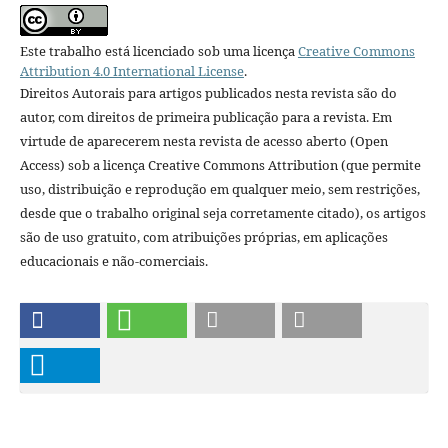
Este trabalho está licenciado sob uma licença
Creative Commons
Attribution 4.0 International License
.
Direitos Autorais para artigos publicados nesta revista são do
autor, com direitos de primeira publicação para a revista. Em
virtude de aparecerem nesta revista de acesso aberto (Open
Access) sob a licença Creative Commons Attribution (que permite
uso, distribuição e reprodução em qualquer meio, sem restrições,
desde que o trabalho original seja corretamente citado), os artigos
são de uso gratuito, com atribuições próprias, em aplicações
educacionais e não-comerciais.