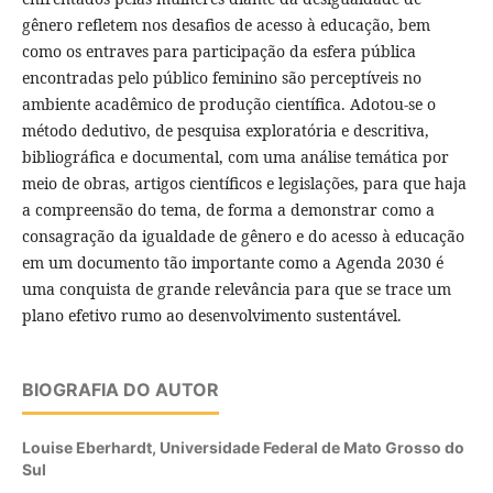
gênero refletem nos desafios de acesso à educação, bem
como os entraves para participação da esfera pública
encontradas pelo público feminino são perceptíveis no
ambiente acadêmico de produção científica. Adotou-se o
método dedutivo, de pesquisa exploratória e descritiva,
bibliográfica e documental, com uma análise temática por
meio de obras, artigos científicos e legislações, para que haja
a compreensão do tema, de forma a demonstrar como a
consagração da igualdade de gênero e do acesso à educação
em um documento tão importante como a Agenda 2030 é
uma conquista de grande relevância para que se trace um
plano efetivo rumo ao desenvolvimento sustentável.
BIOGRAFIA DO AUTOR
Louise Eberhardt,
Universidade Federal de Mato Grosso do
Sul