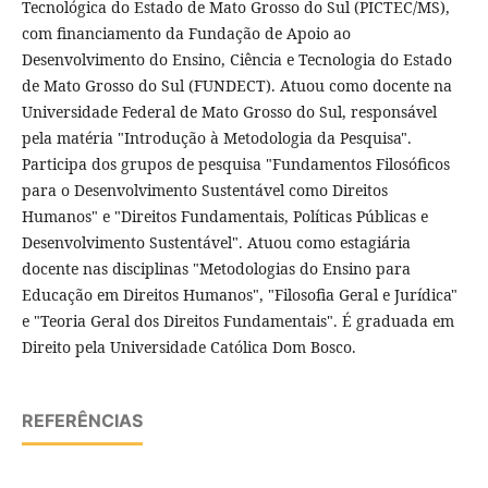
Tecnológica do Estado de Mato Grosso do Sul (PICTEC/MS),
com financiamento da Fundação de Apoio ao
Desenvolvimento do Ensino, Ciência e Tecnologia do Estado
de Mato Grosso do Sul (FUNDECT). Atuou como docente na
Universidade Federal de Mato Grosso do Sul, responsável
pela matéria "Introdução à Metodologia da Pesquisa".
Participa dos grupos de pesquisa "Fundamentos Filosóficos
para o Desenvolvimento Sustentável como Direitos
Humanos" e "Direitos Fundamentais, Políticas Públicas e
Desenvolvimento Sustentável". Atuou como estagiária
docente nas disciplinas "Metodologias do Ensino para
Educação em Direitos Humanos", "Filosofia Geral e Jurídica"
e "Teoria Geral dos Direitos Fundamentais". É graduada em
Direito pela Universidade Católica Dom Bosco.
REFERÊNCIAS